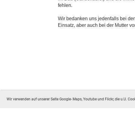
fehlen.
Wir bedanken uns jedenfalls bei den
Einsatz, aber auch bei der Mutter vo
Wir verwenden auf unserer Seite Google- Maps, Youtube und Flickr, die u.U. C