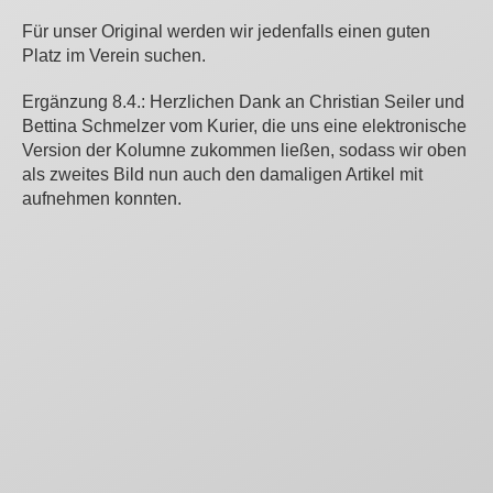
Für unser Original werden wir jedenfalls einen guten
Platz im Verein suchen.
Ergänzung 8.4.: Herzlichen Dank an Christian Seiler und
Bettina Schmelzer vom Kurier, die uns eine elektronische
Version der Kolumne zukommen ließen, sodass wir oben
als zweites Bild nun auch den damaligen Artikel mit
aufnehmen konnten.