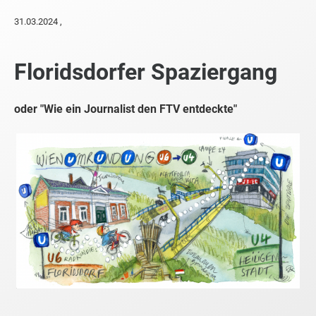
31.03.2024
,
Floridsdorfer Spaziergang
oder "Wie ein Journalist den FTV entdeckte"