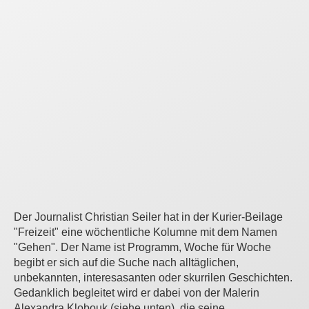
Der Journalist Christian Seiler hat in der Kurier-Beilage
"Freizeit" eine wöchentliche Kolumne mit dem Namen
"Gehen". Der Name ist Programm, Woche für Woche
begibt er sich auf die Suche nach alltäglichen,
unbekannten, interesasanten oder skurrilen Geschichten.
Gedanklich begleitet wird er dabei von der Malerin
Alexandra Klobouk (siehe unten), die seine