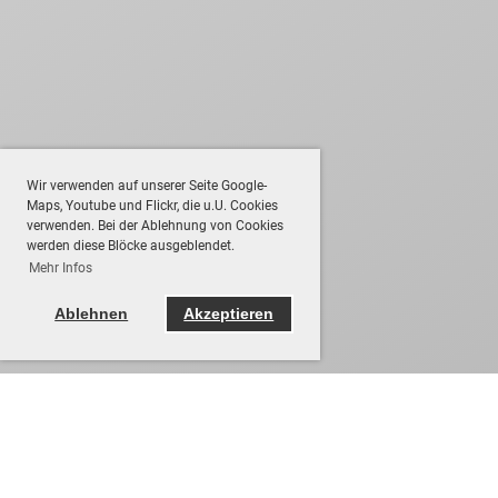
Wir verwenden auf unserer Seite Google-
Maps, Youtube und Flickr, die u.U. Cookies
verwenden. Bei der Ablehnung von Cookies
werden diese Blöcke ausgeblendet.
Mehr Infos
Ablehnen
Akzeptieren