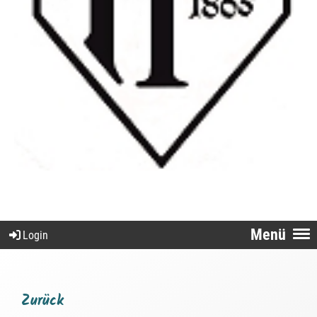
Menü
Login
Zurück