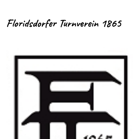
Floridsdorfer Turnverein 1865