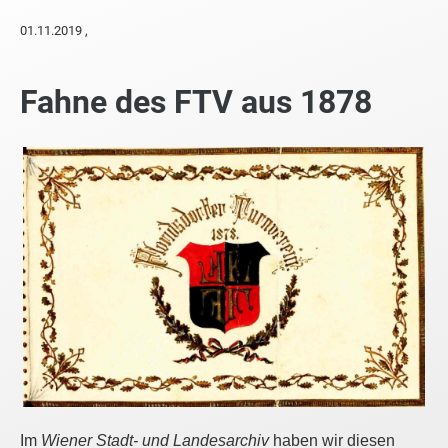
01.11.2019
,
Fahne des FTV aus 1878
Im
Wiener Stadt- und Landesarchiv
haben wir diesen