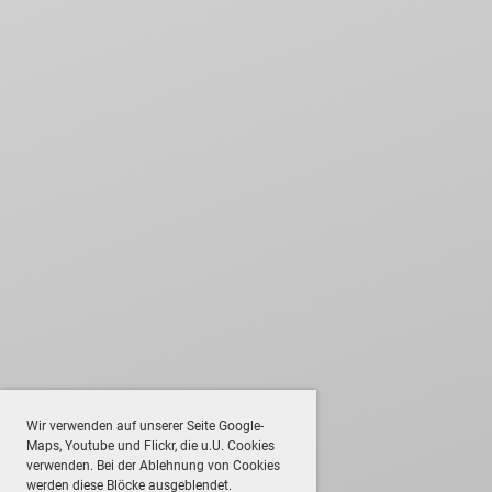
Wir verwenden auf unserer Seite Google-
Maps, Youtube und Flickr, die u.U. Cookies
verwenden. Bei der Ablehnung von Cookies
werden diese Blöcke ausgeblendet.