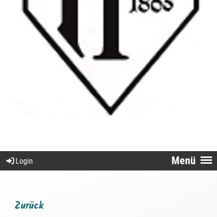
Menü
Login
Zurück