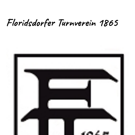
Floridsdorfer Turnverein 1865