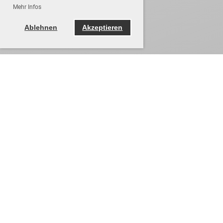
Mehr Infos
Ablehnen
Akzeptieren