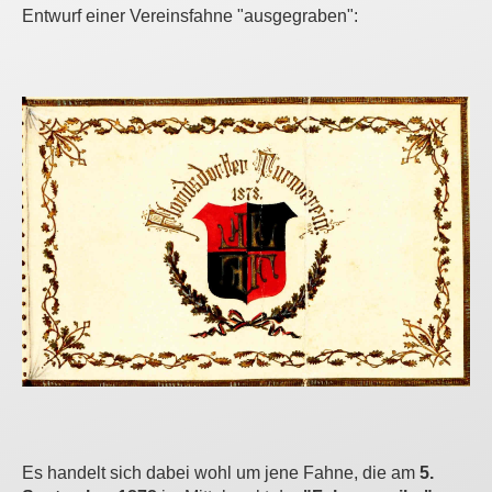
Entwurf einer Vereinsfahne "ausgegraben":
Es handelt sich dabei wohl um jene Fahne, die am
5.