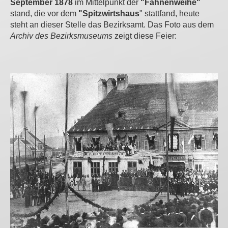
September 1878
im Mittelpunkt der
"Fahnenweihe"
stand, die vor dem
"Spitzwirtshaus
" stattfand, heute
steht an dieser Stelle das Bezirksamt. Das Foto aus dem
Archiv des Bezirksmuseums
zeigt diese Feier: