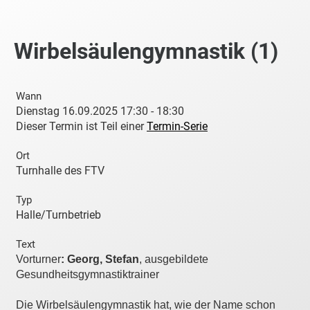
Wirbelsäulengymnastik (1)
Wann
Dienstag 16.09.2025 17:30 - 18:30
Dieser Termin ist Teil einer
Termin-Serie
Ort
Turnhalle des FTV
Typ
Halle/Turnbetrieb
Text
Vorturner
: Georg, Stefan
, ausgebildete
Gesundheitsgymnastiktrainer
Die Wirbelsäulengymnastik hat, wie der Name schon