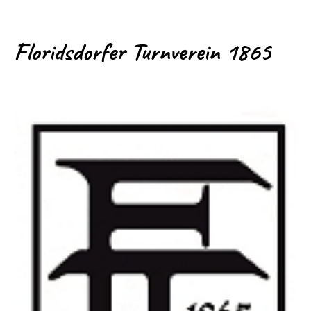
Floridsdorfer Turnverein 1865