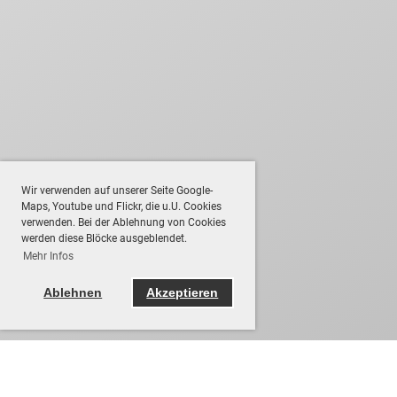
Wir verwenden auf unserer Seite Google-
Maps, Youtube und Flickr, die u.U. Cookies
verwenden. Bei der Ablehnung von Cookies
werden diese Blöcke ausgeblendet.
Mehr Infos
Ablehnen
Akzeptieren