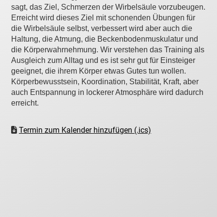
sagt, das Ziel, Schmerzen der Wirbelsäule vorzubeugen.
Erreicht wird dieses Ziel mit schonenden Übungen für
die Wirbelsäule selbst, verbessert wird aber auch die
Haltung, die Atmung, die Beckenbodenmuskulatur und
die Körperwahrnehmung. Wir verstehen das Training als
Ausgleich zum Alltag und es ist sehr gut für Einsteiger
geeignet, die ihrem Körper etwas Gutes tun wollen.
Körperbewusstsein, Koordination, Stabilität, Kraft, aber
auch Entspannung in lockerer Atmosphäre wird dadurch
erreicht.
Termin zum Kalender hinzufügen (.ics)