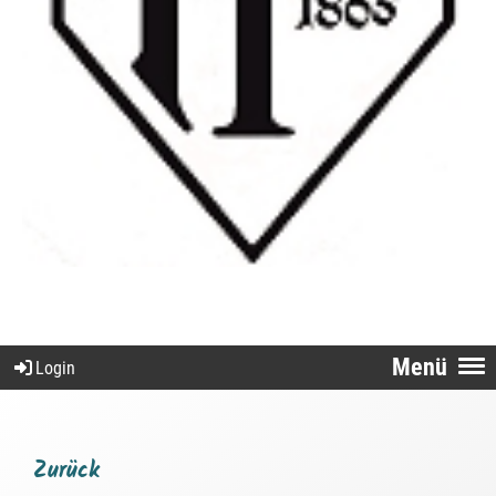
Menü
Login
Zurück