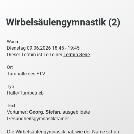
Wirbelsäulengymnastik (2)
Wann
Dienstag 09.06.2026 18:45 - 19:45
Dieser Termin ist Teil einer
Termin-Serie
Ort
Turnhalle des FTV
Typ
Halle/Turnbetrieb
Text
Vorturner
: Georg, Stefan,
ausgebildete
Gesundheitsgymnastiktrainer
Die Wirbelsäulengymnastik hat, wie der Name schon