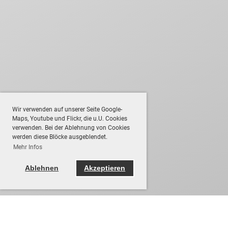
Wir verwenden auf unserer Seite Google-
Maps, Youtube und Flickr, die u.U. Cookies
verwenden. Bei der Ablehnung von Cookies
werden diese Blöcke ausgeblendet.
Mehr Infos
Ablehnen
Akzeptieren