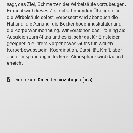
sagt, das Ziel, Schmerzen der Wirbelsäule vorzubeugen.
Erreicht wird dieses Ziel mit schonenden Übungen für
die Wirbelsäule selbst, verbessert wird aber auch die
Haltung, die Atmung, die Beckenbodenmuskulatur und
die Körperwahrnehmung. Wir verstehen das Training als
Ausgleich zum Alltag und es ist sehr gut für Einsteiger
geeignet, die ihrem Körper etwas Gutes tun wollen.
Körperbewusstsein, Koordination, Stabilität, Kraft, aber
auch Entspannung in lockerer Atmosphäre wird dadurch
erreicht.
Termin zum Kalender hinzufügen (.ics)