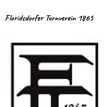
Floridsdorfer Turnverein 1865