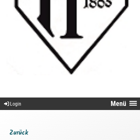
Menü
Login
Zurück