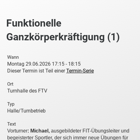
Funktionelle
Ganzkörperkräftigung (1)
Wann
Montag 29.06.2026 17:15 - 18:15
Dieser Termin ist Teil einer
Termin-Serie
Ort
Turnhalle des FTV
Typ
Halle/Turnbetrieb
Text
Vorturner
: Michael,
ausgebildeter FIT-Übungsleiter und
begeisterter Sportler, der sich immer neue Übungen für