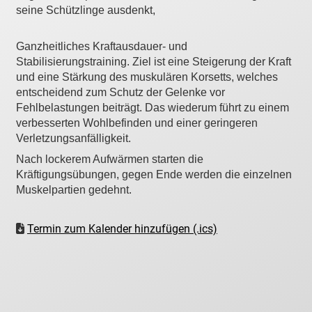
seine Schützlinge ausdenkt,
Ganzheitliches Kraftausdauer- und
Stabilisierungstraining. Ziel ist eine Steigerung der Kraft
und eine Stärkung des muskulären Korsetts, welches
entscheidend zum Schutz der Gelenke vor
Fehlbelastungen beiträgt. Das wiederum führt zu einem
verbesserten Wohlbefinden und einer geringeren
Verletzungsanfälligkeit.
Nach lockerem Aufwärmen starten die
Kräftigungsübungen, gegen Ende werden die einzelnen
Muskelpartien gedehnt.
Termin zum Kalender hinzufügen (.ics)