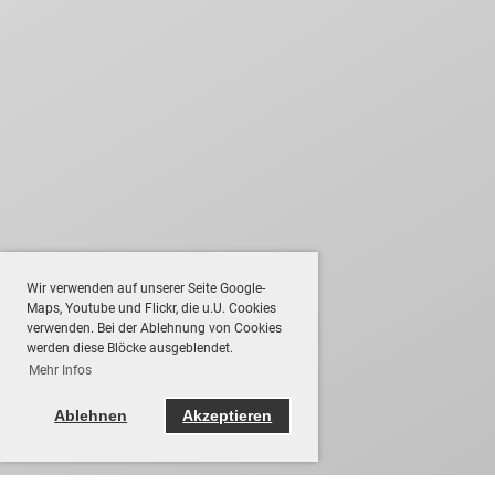
Wir verwenden auf unserer Seite Google-
Maps, Youtube und Flickr, die u.U. Cookies
verwenden. Bei der Ablehnung von Cookies
werden diese Blöcke ausgeblendet.
Mehr Infos
Ablehnen
Akzeptieren