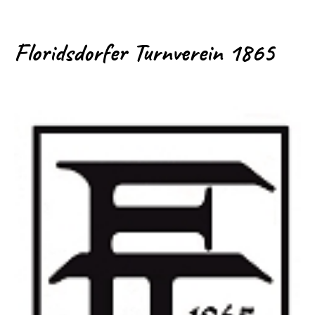
Floridsdorfer Turnverein 1865