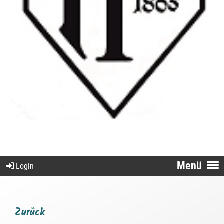
Menü
Login
Zurück