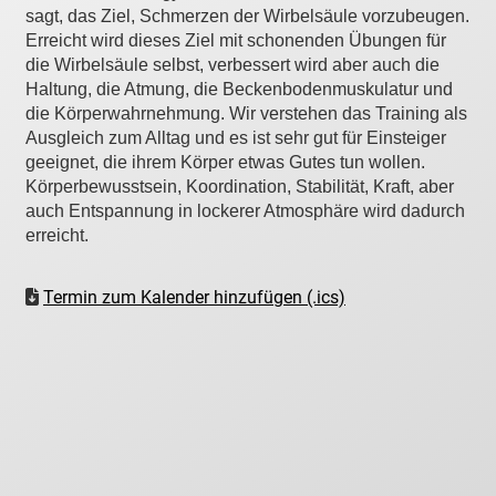
sagt, das Ziel, Schmerzen der Wirbelsäule vorzubeugen.
Erreicht wird dieses Ziel mit schonenden Übungen für
die Wirbelsäule selbst, verbessert wird aber auch die
Haltung, die Atmung, die Beckenbodenmuskulatur und
die Körperwahrnehmung. Wir verstehen das Training als
Ausgleich zum Alltag und es ist sehr gut für Einsteiger
geeignet, die ihrem Körper etwas Gutes tun wollen.
Körperbewusstsein, Koordination, Stabilität, Kraft, aber
auch Entspannung in lockerer Atmosphäre wird dadurch
erreicht.
Termin zum Kalender hinzufügen (.ics)