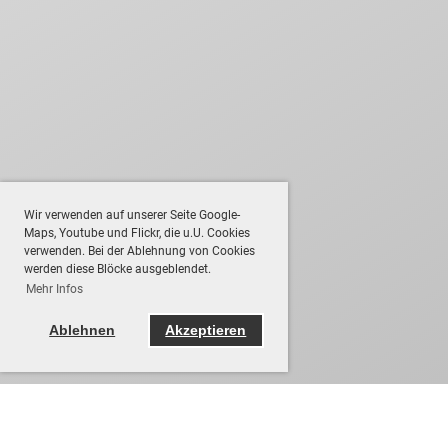
Wir verwenden auf unserer Seite Google-
Maps, Youtube und Flickr, die u.U. Cookies
verwenden. Bei der Ablehnung von Cookies
werden diese Blöcke ausgeblendet.
Mehr Infos
Ablehnen
Akzeptieren