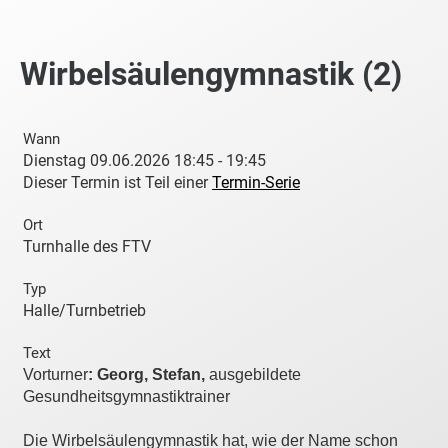
Wirbelsäulengymnastik (2)
Wann
Dienstag 09.06.2026 18:45 - 19:45
Dieser Termin ist Teil einer
Termin-Serie
Ort
Turnhalle des FTV
Typ
Halle/Turnbetrieb
Text
Vorturner
: Georg, Stefan,
ausgebildete
Gesundheitsgymnastiktrainer
Die Wirbelsäulengymnastik hat, wie der Name schon