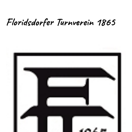
Floridsdorfer Turnverein 1865