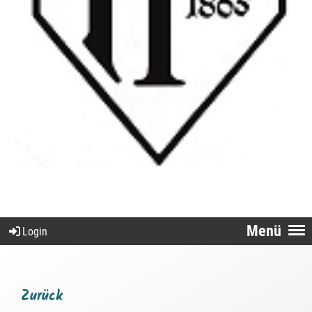
Menü
Login
Zurück