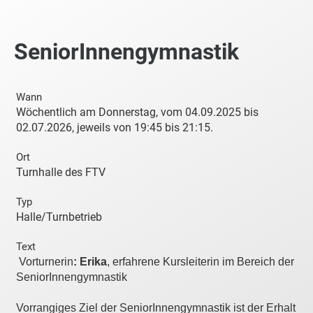
SeniorInnengymnastik
Wann
Wöchentlich am Donnerstag, vom 04.09.2025 bis
02.07.2026, jeweils von 19:45 bis 21:15.
Ort
Turnhalle des FTV
Typ
Halle/Turnbetrieb
Text
Vorturnerin
:
Erika
, erfahrene Kursleiterin im Bereich der
SeniorInnengymnastik
Vorrangiges Ziel der SeniorInnengymnastik ist der Erhalt