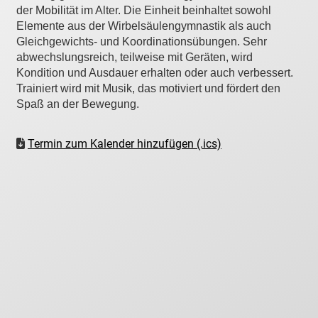
der Mobilität im Alter. Die Einheit beinhaltet sowohl
Elemente aus der Wirbelsäulengymnastik als auch
Gleichgewichts- und Koordinationsübungen. Sehr
abwechslungsreich, teilweise mit Geräten, wird
Kondition und Ausdauer erhalten oder auch verbessert.
Trainiert wird mit Musik, das motiviert und fördert den
Spaß an der Bewegung.
Termin zum Kalender hinzufügen (.ics)