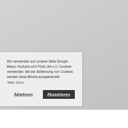
Wir verwenden auf unserer Seite Google-
Maps, Youtube und Flickr, die u.U. Cookies
verwenden. Bei der Ablehnung von Cookies
werden diese Blöcke ausgeblendet.
Mehr Infos
Ablehnen
Akzeptieren