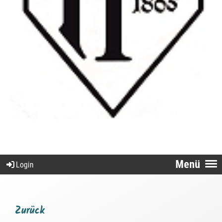
Menü
Login
Zurück