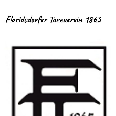
Floridsdorfer Turnverein 1865