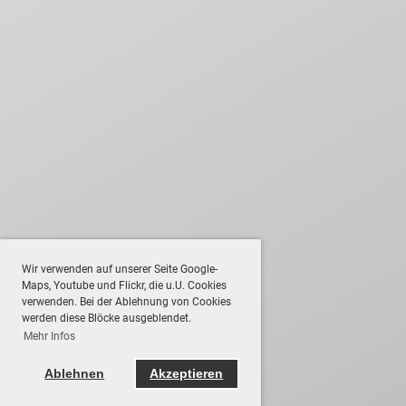
Wir verwenden auf unserer Seite Google-
Maps, Youtube und Flickr, die u.U. Cookies
verwenden. Bei der Ablehnung von Cookies
werden diese Blöcke ausgeblendet.
Mehr Infos
Ablehnen
Akzeptieren