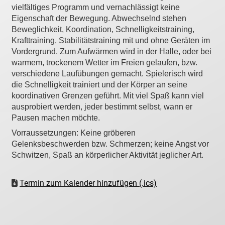
vielfältiges Programm und vernachlässigt keine
Eigenschaft der Bewegung. Abwechselnd stehen
Beweglichkeit, Koordination, Schnelligkeitstraining,
Krafttraining, Stabilitätstraining mit und ohne Geräten im
Vordergrund. Zum Aufwärmen wird in der Halle, oder bei
warmem, trockenem Wetter im Freien gelaufen, bzw.
verschiedene Laufübungen gemacht. Spielerisch wird
die Schnelligkeit trainiert und der Körper an seine
koordinativen Grenzen geführt. Mit viel Spaß kann viel
ausprobiert werden, jeder bestimmt selbst, wann er
Pausen machen möchte.
Vorraussetzungen: Keine gröberen
Gelenksbeschwerden bzw. Schmerzen; keine Angst vor
Schwitzen, Spaß an körperlicher Aktivität jeglicher Art.
Termin zum Kalender hinzufügen (.ics)