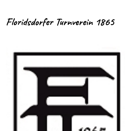
Floridsdorfer Turnverein 1865