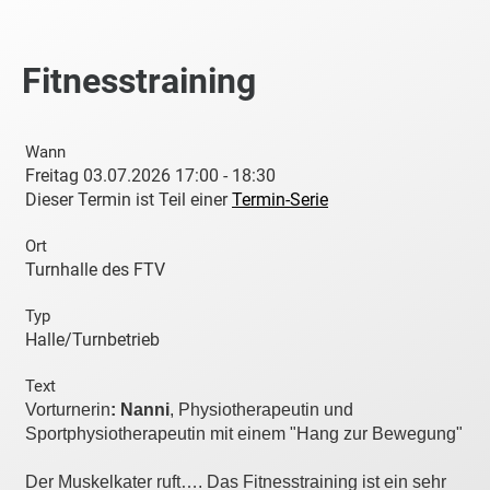
Fitnesstraining
Wann
Freitag 03.07.2026 17:00 - 18:30
Dieser Termin ist Teil einer
Termin-Serie
Ort
Turnhalle des FTV
Typ
Halle/Turnbetrieb
Text
Vorturnerin
:
Nanni
, Physiotherapeutin und
Sportphysiotherapeutin mit einem "Hang zur Bewegung"
Der Muskelkater ruft…. Das Fitnesstraining ist ein sehr