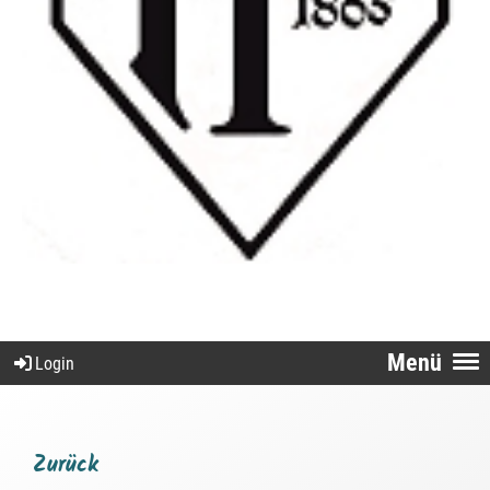
Menü
Login
Zurück