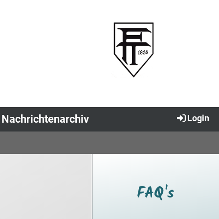
Nachrichtenarchiv
Login
FAQ's