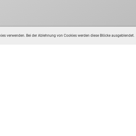
ookies verwenden. Bei der Ablehnung von Cookies werden diese Blöcke ausgeblendet.