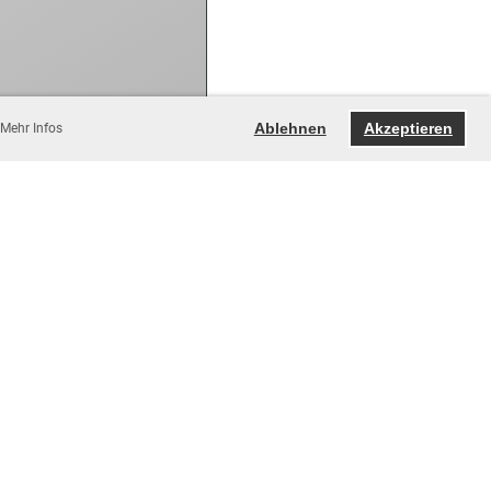
Ablehnen
Akzeptieren
Mehr Infos