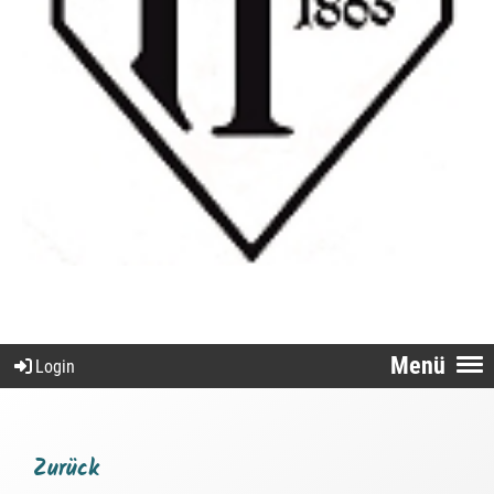
Menü
Login
Zurück