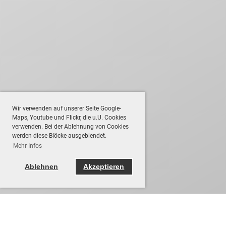
Wir verwenden auf unserer Seite Google-
Maps, Youtube und Flickr, die u.U. Cookies
verwenden. Bei der Ablehnung von Cookies
werden diese Blöcke ausgeblendet.
Mehr Infos
Ablehnen
Akzeptieren