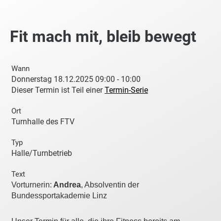
Fit mach mit, bleib bewegt
Wann
Donnerstag 18.12.2025 09:00 - 10:00
Dieser Termin ist Teil einer
Termin-Serie
Ort
Turnhalle des FTV
Typ
Halle/Turnbetrieb
Text
Vorturnerin:
Andrea
, Absolventin der
Bundessportakademie Linz