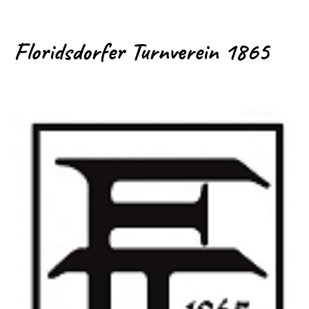
Floridsdorfer Turnverein 1865