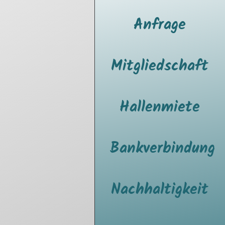
Anfrage
Mitgliedschaft
Hallenmiete
Bankverbindung
Nachhaltigkeit