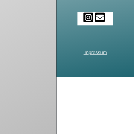
Impressum