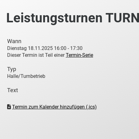
Leistungsturnen TURN1
Wann
Dienstag 18.11.2025 16:00 - 17:30
Dieser Termin ist Teil einer
Termin-Serie
Typ
Halle/Turnbetrieb
Text
Termin zum Kalender hinzufügen (.ics)