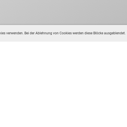
ookies verwenden. Bei der Ablehnung von Cookies werden diese Blöcke ausgeblendet.