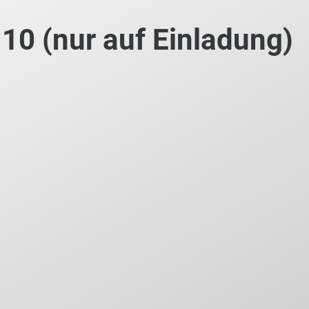
0 (nur auf Einladung)