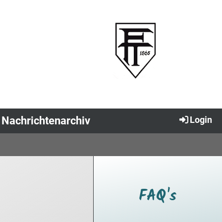
Nachrichtenarchiv
Login
FAQ's