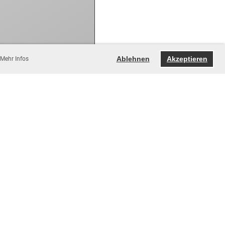
Ablehnen
Akzeptieren
Mehr Infos