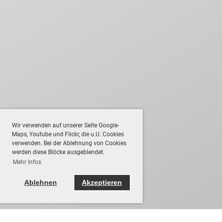
Wir verwenden auf unserer Seite Google-
Maps, Youtube und Flickr, die u.U. Cookies
verwenden. Bei der Ablehnung von Cookies
werden diese Blöcke ausgeblendet.
Mehr Infos
Ablehnen
Akzeptieren