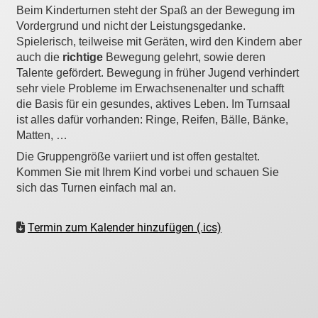
Beim Kinderturnen steht der Spaß an der Bewegung im
Vordergrund und nicht der Leistungsgedanke.
Spielerisch, teilweise mit Geräten, wird den Kindern aber
auch die
richtige
Bewegung gelehrt, sowie deren
Talente gefördert. Bewegung in früher Jugend verhindert
sehr viele Probleme im Erwachsenenalter und schafft
die Basis für ein gesundes, aktives Leben. Im Turnsaal
ist alles dafür vorhanden: Ringe, Reifen, Bälle, Bänke,
Matten, …
Die Gruppengröße variiert und ist offen gestaltet.
Kommen Sie mit Ihrem Kind vorbei und schauen Sie
sich das Turnen einfach mal an.
Termin zum Kalender hinzufügen (.ics)