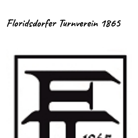
Floridsdorfer Turnverein 1865