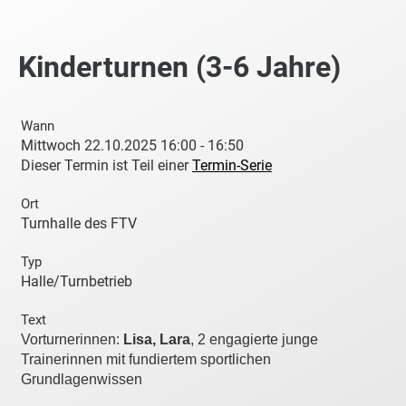
Kinderturnen (3-6 Jahre)
Wann
Mittwoch 22.10.2025 16:00 - 16:50
Dieser Termin ist Teil einer
Termin-Serie
Ort
Turnhalle des FTV
Typ
Halle/Turnbetrieb
Text
Vorturnerinnen:
Lisa, Lara
, 2 engagierte junge
Trainerinnen mit fundiertem sportlichen
Grundlagenwissen