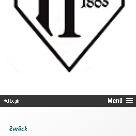
Menü
Login
Zurück