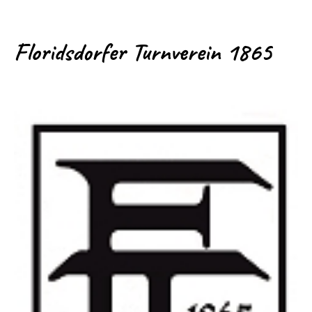
Floridsdorfer Turnverein 1865