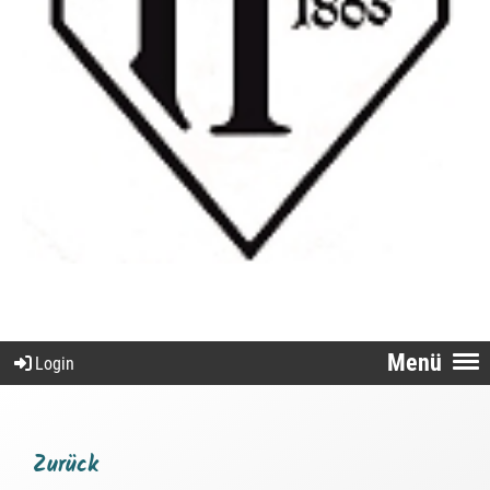
Menü
Login
Zurück