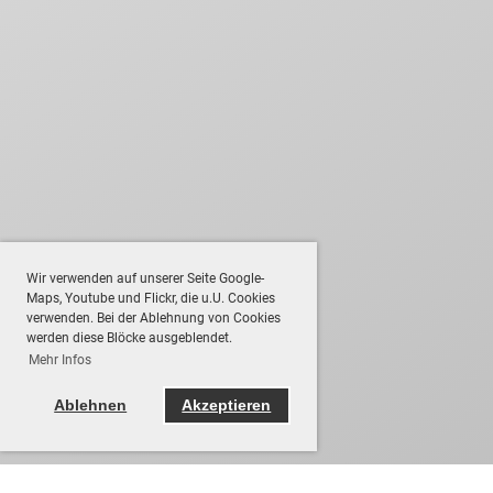
Wir verwenden auf unserer Seite Google-
Maps, Youtube und Flickr, die u.U. Cookies
verwenden. Bei der Ablehnung von Cookies
werden diese Blöcke ausgeblendet.
Mehr Infos
Ablehnen
Akzeptieren