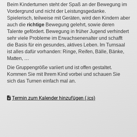
Beim Kinderturnen steht der Spaß an der Bewegung im
Vordergrund und nicht der Leistungsgedanke.
Spielerisch, teilweise mit Geräten, wird den Kindern aber
auch die
richtige
Bewegung gelehrt, sowie deren
Talente gefördert. Bewegung in früher Jugend verhindert
sehr viele Probleme im Erwachsenenalter und schafft
die Basis für ein gesundes, aktives Leben. Im Turnsaal
ist alles dafür vorhanden: Ringe, Reifen, Bälle, Bänke,
Matten, …
Die Gruppengröße variiert und ist offen gestaltet.
Kommen Sie mit Ihrem Kind vorbei und schauen Sie
sich das Turnen einfach mal an.
Termin zum Kalender hinzufügen (.ics)