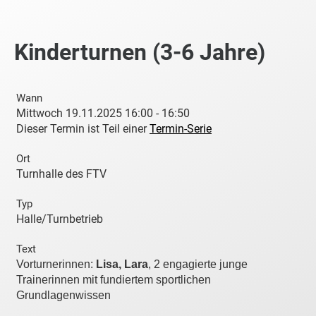
Kinderturnen (3-6 Jahre)
Wann
Mittwoch 19.11.2025 16:00 - 16:50
Dieser Termin ist Teil einer
Termin-Serie
Ort
Turnhalle des FTV
Typ
Halle/Turnbetrieb
Text
Vorturnerinnen:
Lisa, Lara
, 2 engagierte junge
Trainerinnen mit fundiertem sportlichen
Grundlagenwissen