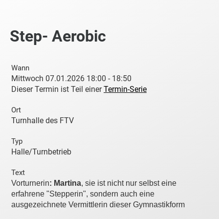
Step- Aerobic
Wann
Mittwoch 07.01.2026 18:00 - 18:50
Dieser Termin ist Teil einer
Termin-Serie
Ort
Turnhalle des FTV
Typ
Halle/Turnbetrieb
Text
Vorturnerin
:
Martina
, sie ist nicht nur selbst eine
erfahrene "Stepperin", sondern auch eine
ausgezeichnete Vermittlerin dieser Gymnastikform