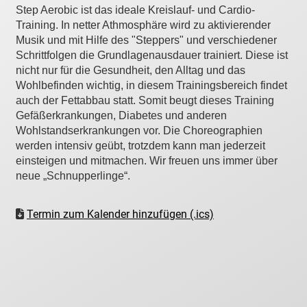
Step Aerobic ist das ideale Kreislauf- und Cardio-
Training. In netter Athmosphäre wird zu aktivierender
Musik und mit Hilfe des "Steppers" und verschiedener
Schrittfolgen die Grundlagenausdauer trainiert. Diese ist
nicht nur für die Gesundheit, den Alltag und das
Wohlbefinden wichtig, in diesem Trainingsbereich findet
auch der Fettabbau statt. Somit beugt dieses Training
Gefäßerkrankungen, Diabetes und anderen
Wohlstandserkrankungen vor. Die Choreographien
werden intensiv geübt, trotzdem kann man jederzeit
einsteigen und mitmachen. Wir freuen uns immer über
neue „Schnupperlinge“.
Termin zum Kalender hinzufügen (.ics)