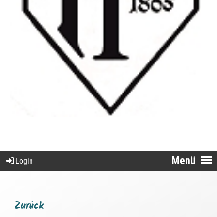
Menü
Login
Zurück