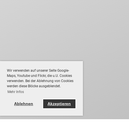
Wir verwenden auf unserer Seite Google-
Maps, Youtube und Flickr, die u.U. Cookies
verwenden. Bei der Ablehnung von Cookies
werden diese Blöcke ausgeblendet.
Mehr Infos
Ablehnen
Akzeptieren