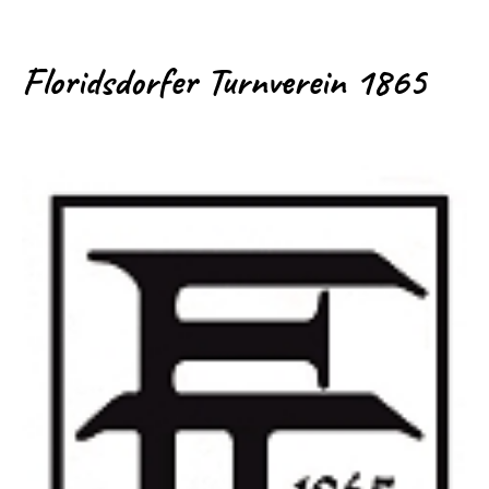
Floridsdorfer Turnverein 1865