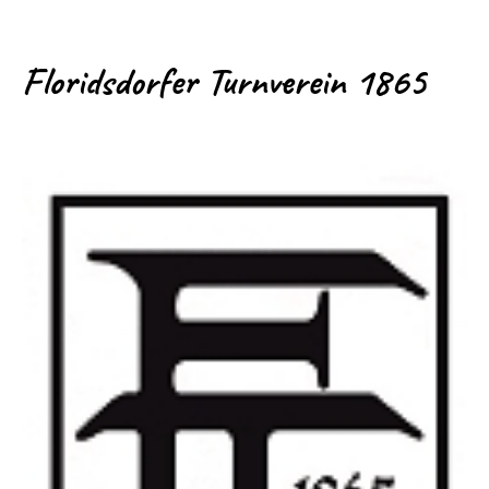
Floridsdorfer Turnverein 1865