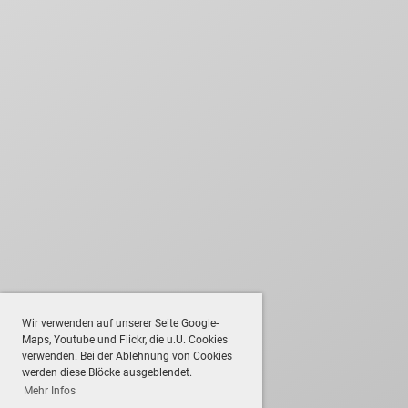
Wir verwenden auf unserer Seite Google-
Maps, Youtube und Flickr, die u.U. Cookies
verwenden. Bei der Ablehnung von Cookies
werden diese Blöcke ausgeblendet.
Mehr Infos