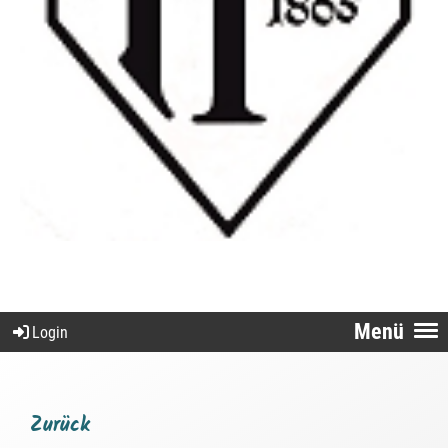
Menü
Login
Zurück