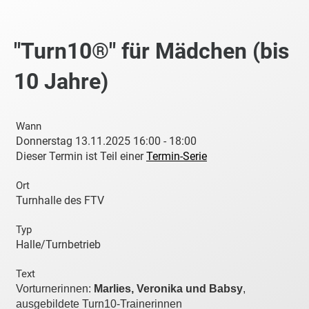
"Turn10®" für Mädchen (bis
10 Jahre)
Wann
Donnerstag 13.11.2025 16:00 - 18:00
Dieser Termin ist Teil einer
Termin-Serie
Ort
Turnhalle des FTV
Typ
Halle/Turnbetrieb
Text
Vorturnerinnen:
Marlies, Veronika und Babsy
,
ausgebildete Turn10-Trainerinnen