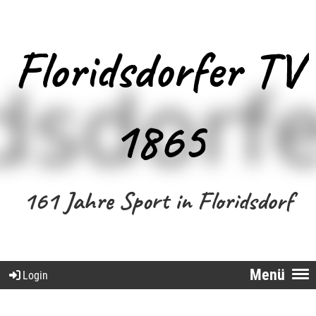
Floridsdorfer TV
1865
161 Jahre Sport in Floridsdorf
Menü
Login