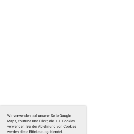
Wir verwenden auf unserer Seite Google-
Maps, Youtube und Flickr, die u.U. Cookies
verwenden. Bei der Ablehnung von Cookies
werden diese Blöcke ausgeblendet.