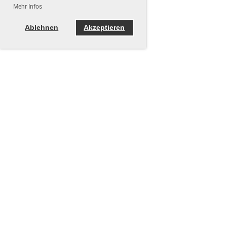
Mehr Infos
Ablehnen
Akzeptieren