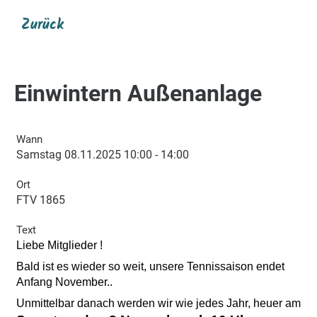
Zurück
Einwintern Außenanlage
Wann
Samstag 08.11.2025 10:00 - 14:00
Ort
FTV 1865
Text
Liebe Mitglieder !
Bald ist es wieder so weit, unsere Tennissaison endet
Anfang November..
Unmittelbar danach werden wir wie jedes Jahr, heuer am