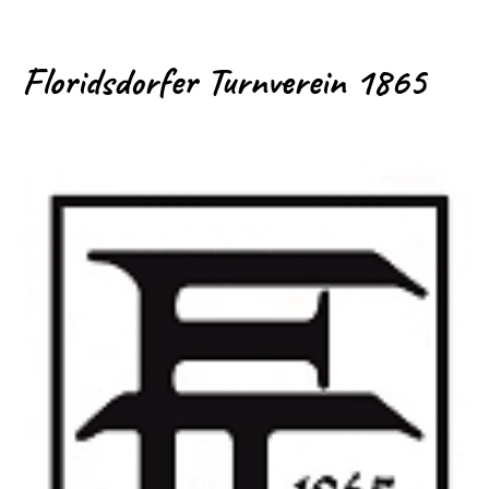
Floridsdorfer Turnverein 1865