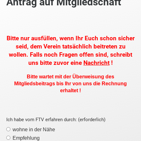
Antrag auf Mitgliedschaft
Bitte nur ausfüllen, wenn Ihr Euch schon sicher
seid, dem Verein tatsächlich beitreten zu
wollen. Falls noch Fragen offen sind, schreibt
uns bitte zuvor eine
Nachricht
!
Bitte wartet mit der Überweisung des
Mitgliedsbeitrags bis Ihr von uns die Rechnung
erhaltet !
Ich habe vom FTV erfahren durch: (erforderlich)
wohne in der Nähe
Empfehlung