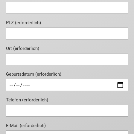
PLZ (erforderlich)
Ort (erforderlich)
Geburtsdatum (erforderlich)
Telefon (erforderlich)
E-Mail (erforderlich)