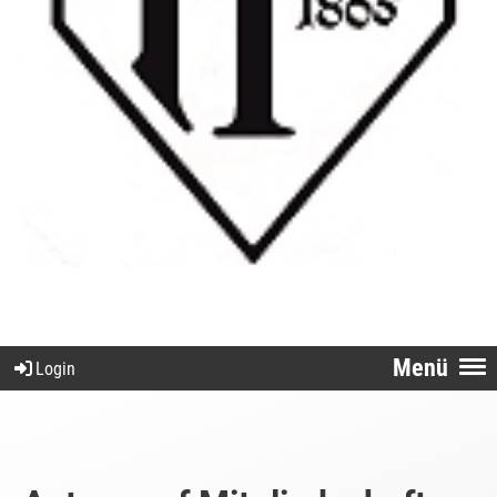
Menü
Login