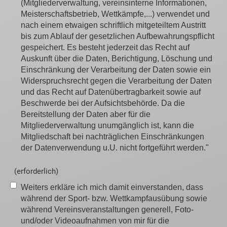
(Mitgliederverwaltung, vereinsinterne Informationen,
Meisterschaftsbetrieb, Wettkämpfe,...) verwendet und
nach einem etwaigen schriftlich mitgeteiltem Austritt
bis zum Ablauf der gesetzlichen Aufbewahrungspflicht
gespeichert. Es besteht jederzeit das Recht auf
Auskunft über die Daten, Berichtigung, Löschung und
Einschränkung der Verarbeitung der Daten sowie ein
Widerspruchsrecht gegen die Verarbeitung der Daten
und das Recht auf Datenübertragbarkeit sowie auf
Beschwerde bei der Aufsichtsbehörde. Da die
Bereitstellung der Daten aber für die
Mitgliederverwaltung unumgänglich ist, kann die
Mitgliedschaft bei nachträglichen Einschränkungen
der Datenverwendung u.U. nicht fortgeführt werden."
(erforderlich)
Weiters erkläre ich mich damit einverstanden, dass
während der Sport- bzw. Wettkampfausübung sowie
während Vereinsveranstaltungen generell, Foto-
und/oder Videoaufnahmen von mir für die