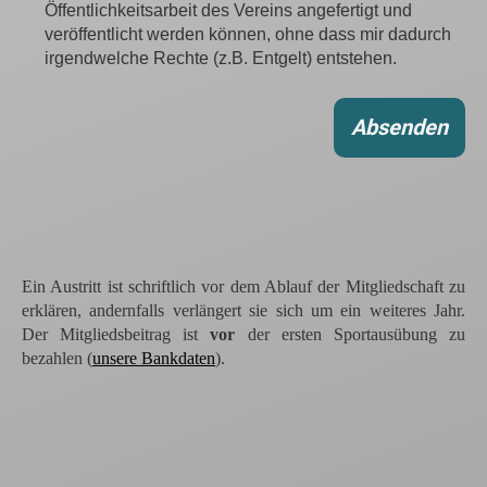
Öffentlichkeitsarbeit des Vereins angefertigt und
veröffentlicht werden können, ohne dass mir dadurch
irgendwelche Rechte (z.B. Entgelt) entstehen.
Ein Austritt ist schriftlich vor dem Ablauf der Mitgliedschaft zu
erklären, andernfalls verlängert sie sich um ein weiteres Jahr.
Der Mitgliedsbeitrag ist
vor
der ersten Sportausübung zu
bezahlen (
unsere Bankdaten
).