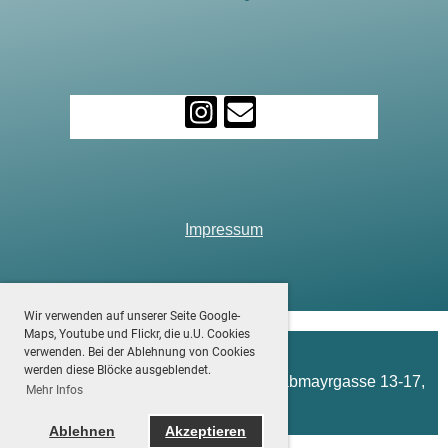
Impressum
Wir verwenden auf unserer Seite Google-
Maps, Youtube und Flickr, die u.U. Cookies
verwenden. Bei der Ablehnung von Cookies
werden diese Blöcke ausgeblendet.
(c) Floridsdorfer Turnverein 1865, Grabmayrgasse 13-17,
Mehr Infos
1210 Wien
Ablehnen
Akzeptieren