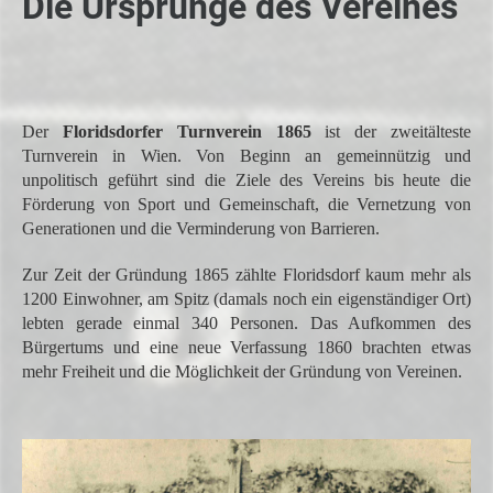
Die Ursprünge des Vereines
Der
Floridsdorfer Turnverein
1865
ist der zweitälteste
Turnverein in Wien. Von Beginn an gemeinnützig und
unpolitisch geführt sind die Ziele des Vereins bis heute die
Förderung von Sport und Gemeinschaft, die Vernetzung von
Generationen und die Verminderung von Barrieren.
Zur Zeit der Gründung 1865 zählte Floridsdorf kaum mehr als
1200 Einwohner, am Spitz (damals noch ein eigenständiger Ort)
lebten gerade einmal 340 Personen. Das Aufkommen des
Bürgertums und eine neue Verfassung 1860 brachten etwas
mehr Freiheit und die Möglichkeit der Gründung von Vereinen.