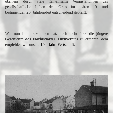
übrigens durch viele gemeinsame Veranstaltungen das
gesellschaftliche Leben des Ortes im späten 19. und
beginnenden 20. Jahrhundert entscheidend geprägt.
Wer nun Lust bekommen hat, auch mehr über die jüngere
Geschichte des Floridsdorfer Turnvereins
zu erfahren, dem
empfehlen wir unsere
150- Jahr- Festschrift
.