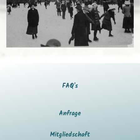
FAQ's
Anfrage
Mitgliedschaft