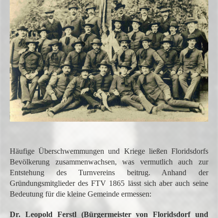
Häufige Überschwemmungen und Kriege ließen Floridsdorfs
Bevölkerung zusammenwachsen, was vermutlich auch zur
Entstehung des Turnvereins beitrug.
Anhand der
Gründungsmitglieder des FTV 1865 lässt sich aber auch seine
Bedeutung für die kleine Gemeinde ermessen:
Dr. Leopold Ferstl (Bürgermeister von Floridsdorf und