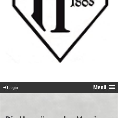
Menü
Login