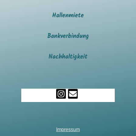
Hallenmiete
Bankverbindung
Nachhaltigkeit
Impressum