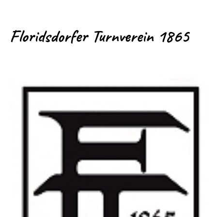
Floridsdorfer Turnverein 1865