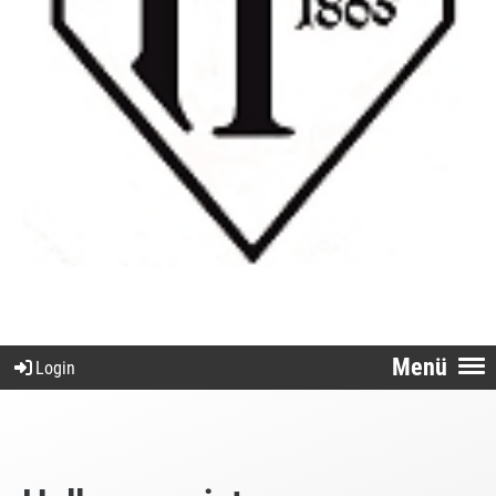
Menü
Login