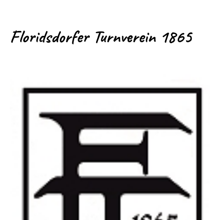
Floridsdorfer Turnverein 1865