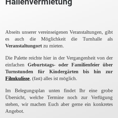
Hallenvermietung
Abseits unserer vereinseigenen Veranstaltungen, gibt
es auch die Möglichkeit die Turnhalle als
Veranstaltungort
zu mieten.
Die Palette reichte hier in der Vergangenheit von der
einfachen
Geburtstags- oder Familienfeier über
Turnstunden für Kindergärten bis hin zur
Filmkulisse
, (fast) alles ist möglich.
Im Belegungsplan unten findet Ihr eine grobe
Übersicht, welche Termine noch zur Verfügung
stehen, wir machen Euch aber gerne ein konkretes
Angebot.