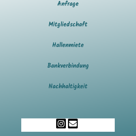
Anfrage
Mitgliedschaft
Hallenmiete
Bankverbindung
Nachhaltigkeit