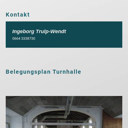
Kontakt
Ingeborg Trulp-Wendt
0664 3338730
Belegungsplan Turnhalle