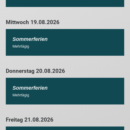
Mittwoch 19.08.2026
Sommerferien
Mehrtägig
Donnerstag 20.08.2026
Sommerferien
Mehrtägig
Freitag 21.08.2026