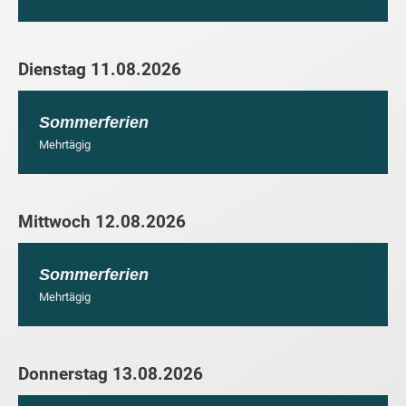
Dienstag 11.08.2026
Sommerferien
Mehrtägig
Mittwoch 12.08.2026
Sommerferien
Mehrtägig
Donnerstag 13.08.2026