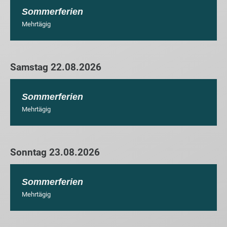
Sommerferien
Mehrtägig
Samstag 22.08.2026
Sommerferien
Mehrtägig
Sonntag 23.08.2026
Sommerferien
Mehrtägig