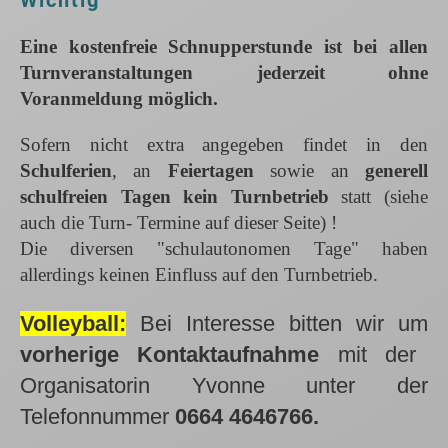
Eine kostenfreie Schnupperstunde ist bei allen
Turnveranstaltungen jederzeit ohne
Voranmeldung möglich.
Sofern nicht extra angegeben findet in den
Schulferien
, an
Feiertagen
sowie an
generell
schulfreien Tagen kein Turnbetrieb
statt (siehe
auch die Turn- Termine auf dieser Seite) !
Die diversen "schulautonomen Tage" haben
allerdings keinen Einfluss auf den Turnbetrieb.
Volleyball:
Bei Interesse bitten wir um
vorherige Kontaktaufnahme
mit der
Organisatorin Yvonne unter der
Telefonnummer
0664 4646766.