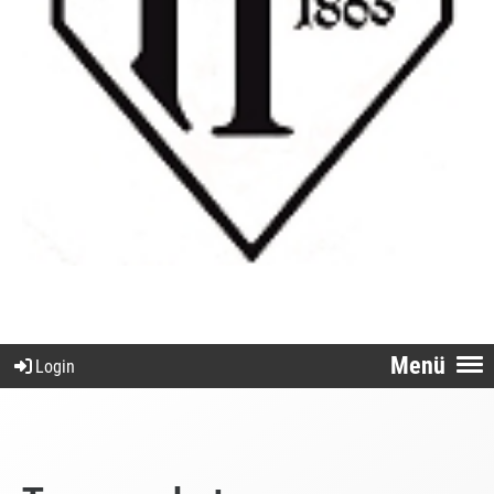
Menü
Login