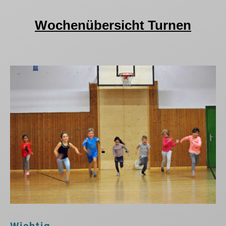
Wochenübersicht Turnen
Wichtig