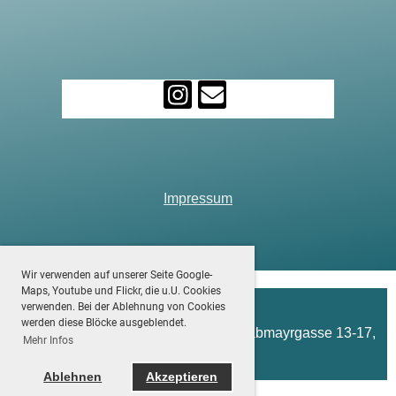
Impressum
Wir verwenden auf unserer Seite Google-
Maps, Youtube und Flickr, die u.U. Cookies
verwenden. Bei der Ablehnung von Cookies
werden diese Blöcke ausgeblendet.
(c) Floridsdorfer Turnverein 1865, Grabmayrgasse 13-17,
Mehr Infos
1210 Wien
Ablehnen
Akzeptieren