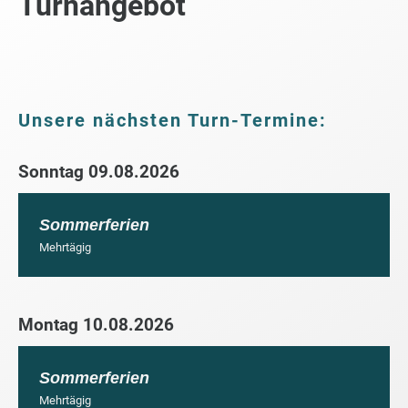
Turnangebot
Unsere nächsten Turn-Termine:
Sonntag 09.08.2026
Sommerferien
Mehrtägig
Montag 10.08.2026
Sommerferien
Mehrtägig