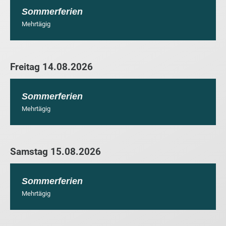
Sommerferien
Mehrtägig
Freitag 14.08.2026
Sommerferien
Mehrtägig
Samstag 15.08.2026
Sommerferien
Mehrtägig