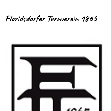
Floridsdorfer Turnverein 1865