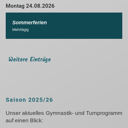
Montag 24.08.2026
Sommerferien
Mehrtägig
Weitere Einträge
Saison 2025/26
Unser aktuelles Gymnastik- und Turnprogramm
auf einen Blick: