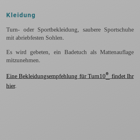
Kleidung
Turn- oder Sportbekleidung, saubere Sportschuhe
mit abriebfesten Sohlen.
Es wird gebeten, ein Badetuch als Mattenauflage
mitzunehmen.
®
Eine Bekleidungsempfehlung für Turn10
findet Ihr
hier
.