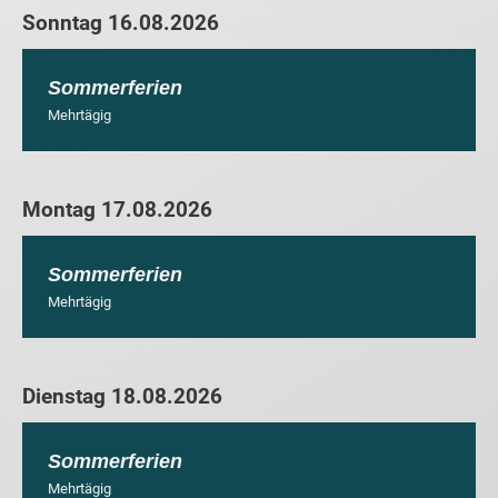
Sonntag 16.08.2026
Sommerferien
Mehrtägig
Montag 17.08.2026
Sommerferien
Mehrtägig
Dienstag 18.08.2026
Sommerferien
Mehrtägig