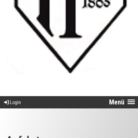
Menü
Login