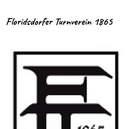
Floridsdorfer Turnverein 1865