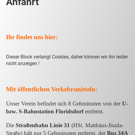
Anfahrt
Ihr findet uns hier:
Dieser Block verlangt Cookies, daher können wir ihn leider
nicht anzeigen !
Mit öffentlichen Verkehrsmitteln:
Unser Verein befindet sich 8 Gehminuten von der
U-
bzw. S-Bahnstation Floridsdorf
entfernt.
Die
Straßenbahn Linie 31
(HSt. Matthäus-Jiszda-
Straße)
hält nur 5 Gehminuten entfernt, der
Bus 34A