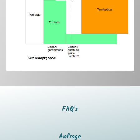
FAQ's
Anfrage