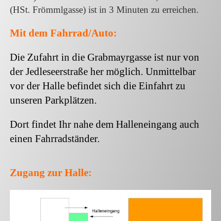
(HSt. Frömmlgasse) ist in 3 Minuten zu erreichen.
Mit dem Fahrrad/Auto:
Die Zufahrt in die Grabmayrgasse ist nur von
der Jedleseerstraße her möglich. Unmittelbar
vor der Halle befindet sich die Einfahrt zu
unseren Parkplätzen.
Dort findet Ihr nahe dem Halleneingang auch
einen Fahrradständer.
Zugang zur Halle: